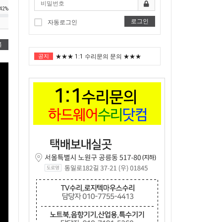
42%
로그인
"노트북부서" 1월 임시휴가 안내
자동로그인
★★★ 1:1 수리문의 문의 ★★★
록
공지
2025년 8월 휴가안내입니다.
2024년 한가위 휴일 안내
택배비인상안내
"노트북부서" 1월 임시휴가 안내
★★★ 1:1 수리문의 문의 ★★★
2025년 8월 휴가안내입니다.
2024년 한가위 휴일 안내
택배비인상안내