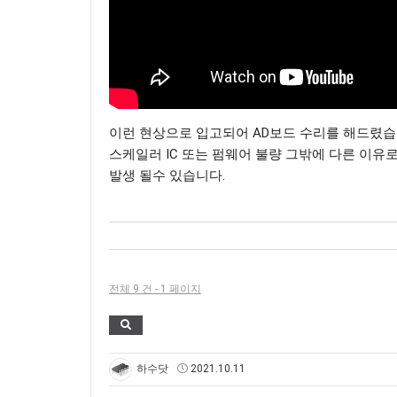
이런 현상으로 입고되어 AD보드 수리를 해드렸습
스케일러 IC 또는 펌웨어 불량 그밖에 다른 이유로
발생 될수 있습니다.
전체 9 건 - 1 페이지
하수닷
2021.10.11