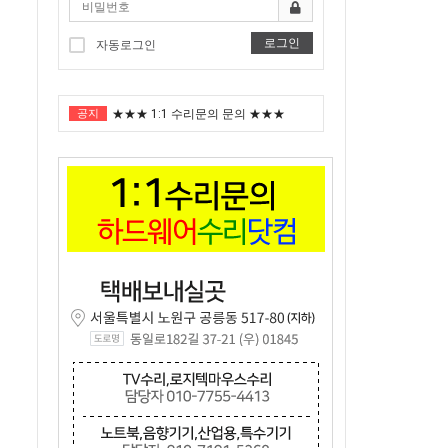
로그인
자동로그인
"노트북부서" 1월 임시휴가 안내
공지
★★★ 1:1 수리문의 문의 ★★★
2025년 8월 휴가안내입니다.
2024년 한가위 휴일 안내
택배비인상안내
"노트북부서" 1월 임시휴가 안내
★★★ 1:1 수리문의 문의 ★★★
2025년 8월 휴가안내입니다.
2024년 한가위 휴일 안내
택배비인상안내