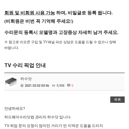
회원 및 비회원 사용 가능
하며, 비밀글로 등록 됩니다.
(비회원은 비번 꼭 기억해 주세요!)
수리문의 등록시 모델명과 고장증상
자세히 남겨 주세요.
※ 참고로 리모콘 구입 및 TV패널 파손 상담은 도움을 드릴 수 없으니 양해
바랍니다.
TV 수리 픽업 안내
하수닷
2021.03.02 03:56
9,958
0
목록
안녕하세요?
하드웨어수리닷컴 관리자 하수닷 입니다.
TV 픽업 문의 요청이 많지만 거리가 먼 지역은 도움을 드리지