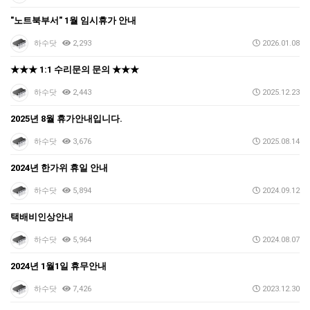
"노트북부서" 1월 임시휴가 안내
하수닷
2,293
2026.01.08
★★★ 1:1 수리문의 문의 ★★★
하수닷
2,443
2025.12.23
2025년 8월 휴가안내입니다.
하수닷
3,676
2025.08.14
2024년 한가위 휴일 안내
하수닷
5,894
2024.09.12
택배비인상안내
하수닷
5,964
2024.08.07
2024년 1월1일 휴무안내
하수닷
7,426
2023.12.30