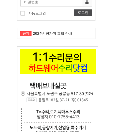
"노트북부서" 1월 임시휴가 안내
로그인
★★★ 1:1 수리문의 문의 ★★★
자동로그인
2025년 8월 휴가안내입니다.
공지
2024년 한가위 휴일 안내
택배비인상안내
"노트북부서" 1월 임시휴가 안내
★★★ 1:1 수리문의 문의 ★★★
2025년 8월 휴가안내입니다.
2024년 한가위 휴일 안내
택배비인상안내