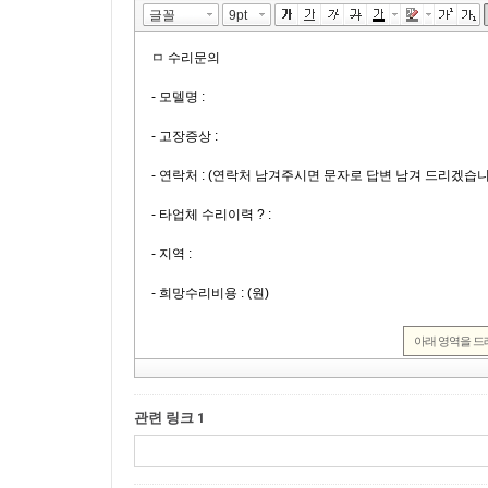
관련 링크 1