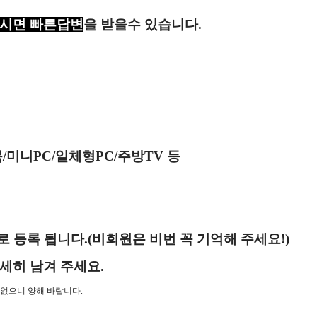
주시면 빠른답변
을 받을수 있습니다.
/미니PC/일체형PC/주방TV 등
로 등록 됩니다.(비회원은 비번 꼭 기억해 주세요!)
세히 남겨 주세요.
 없으니 양해 바랍니다.