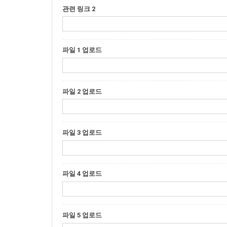
관련 링크 2
파일 1 업로드
파일 2 업로드
파일 3 업로드
파일 4 업로드
파일 5 업로드