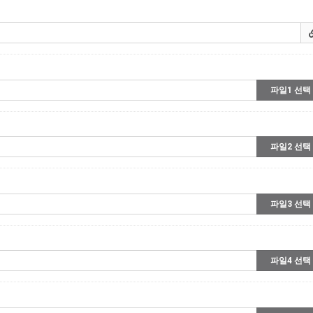
파일1 선택
파일2 선택
파일3 선택
파일4 선택