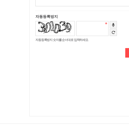
자동등록방지
자동등록방지 숫자를 순서대로 입력하세요.