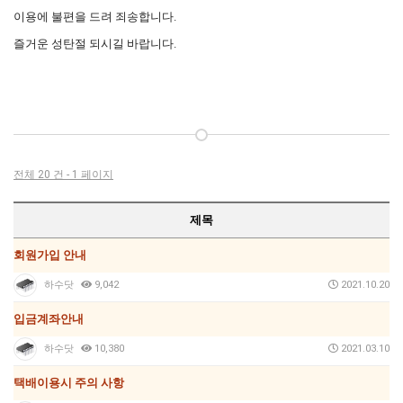
이용에 불편을 드려 죄송합니다.
즐거운 성탄절 되시길 바랍니다.
전체 20 건 - 1 페이지
제목
회원가입 안내
하수닷
9,042
2021.10.20
입금계좌안내
하수닷
10,380
2021.03.10
택배이용시 주의 사항