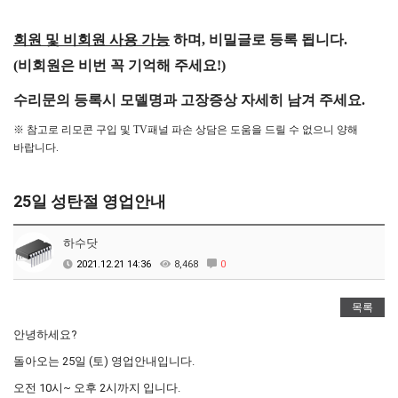
회원 및 비회원 사용 가능
하며, 비밀글로 등록 됩니다.
(비회원은 비번 꼭 기억해 주세요!)
수리문의 등록시 모델명과 고장증상
자세히 남겨 주세요.
※ 참고로 리모콘 구입 및 TV패널 파손 상담은 도움을 드릴 수 없으니 양해
바랍니다.
25일 성탄절 영업안내
하수닷
2021.12.21 14:36
8,468
0
목록
안녕하세요?
돌아오는 25일 (토) 영업안내입니다.
오전 10시~ 오후 2시까지 입니다.